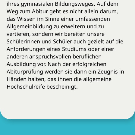
ihres gymnasialen Bildungsweges. Auf dem
Weg zum Abitur geht es nicht allein darum,
das Wissen im Sinne einer umfassenden
Allgemeinbildung zu erweitern und zu
vertiefen, sondern wir bereiten unsere
Schülerinnen und Schüler auch gezielt auf die
Anforderungen eines Studiums oder einer
anderen anspruchsvollen beruflichen
Ausbildung vor. Nach der erfolgreichen
Abiturprüfung werden sie dann ein Zeugnis in
Händen halten, das ihnen die allgemeine
Hochschulreife bescheinigt.