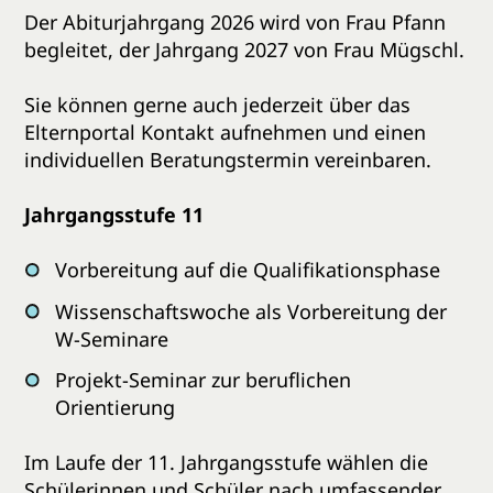
Der Abiturjahrgang 2026 wird von Frau Pfann
begleitet, der Jahrgang 2027 von Frau Mügschl.
Sie können gerne auch jederzeit über das
Elternportal Kontakt aufnehmen und einen
individuellen Beratungstermin vereinbaren.
Jahrgangsstufe 11
Vorbereitung auf die Qualifikationsphase
Wissenschaftswoche als Vorbereitung der
W-Seminare
Projekt-Seminar zur beruflichen
Orientierung
Im Laufe der 11. Jahrgangsstufe wählen die
Schülerinnen und Schüler nach umfassender