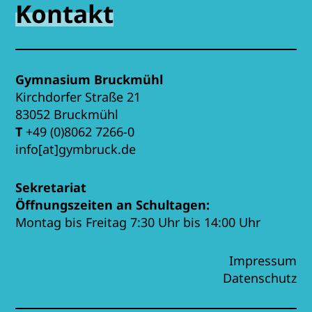
Kontakt
Gymnasium Bruckmühl
Kirchdorfer Straße 21
83052 Bruckmühl
T
+49 (0)8062 7266-0
info[at]gymbruck.de
Sekretariat
Öffnungszeiten an Schultagen:
Montag bis Freitag 7:30 Uhr bis 14:00 Uhr
Impressum
Datenschutz