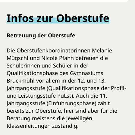
Infos zur Oberstufe
Betreuung der Oberstufe
Die Oberstufenkoordinatorinnen Melanie
Mügschl und Nicole Pfann betreuen die
Schülerinnen und Schüler in der
Qualifikationsphase des Gymnasiums
Bruckmühl vor allem in der 12. und 13.
Jahrgangsstufe (Qualifikationsphase der Profil-
und Leistungsstufe PuLst). Auch die 11.
Jahrgangsstufe (Einführungsphase) zählt
bereits zur Oberstufe, hier sind aber für die
Beratung meistens die jeweiligen
Klassenleitungen zuständig.