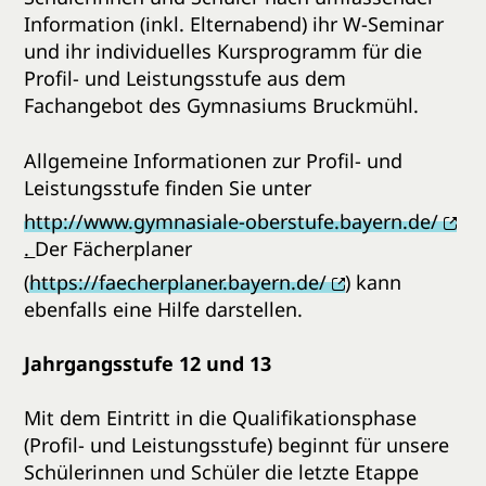
Information (inkl. Elternabend) ihr W-Seminar
und ihr individuelles Kursprogramm für die
Profil- und Leistungsstufe aus dem
Fachangebot des Gymnasiums Bruckmühl.
Allgemeine Informationen zur Profil- und
Leistungsstufe finden Sie unter
http://www.gymnasiale-oberstufe.bayern.de/
.
Der Fächerplaner
(
https://faecherplaner.bayern.de/
) kann
ebenfalls eine Hilfe darstellen.
Jahrgangsstufe 12 und 13
Mit dem Eintritt in die Qualifikationsphase
(Profil- und Leistungsstufe) beginnt für unsere
Schülerinnen und Schüler die letzte Etappe