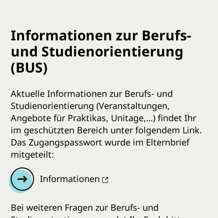
Informationen zur Berufs-
und Studienorientierung
(BUS)
Aktuelle Informationen zur Berufs- und
Studienorientierung (Veranstaltungen,
Angebote für Praktikas, Unitage,…) findet Ihr
im geschützten Bereich unter folgendem Link.
Das Zugangspasswort wurde im Elternbrief
mitgeteilt:
Informationen
Bei weiteren Fragen zur Berufs- und