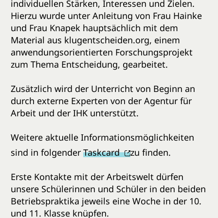
individuellen Stärken, Interessen und Zielen.
Hierzu wurde unter Anleitung von Frau Hainke
und Frau Knapek hauptsächlich mit dem
Material aus klugentscheiden.org, einem
anwendungsorientierten Forschungsprojekt
zum Thema Entscheidung, gearbeitet.
Zusätzlich wird der Unterricht von Beginn an
durch externe Experten von der Agentur für
Arbeit und der IHK unterstützt.
Weitere aktuelle Informationsmöglichkeiten
sind in folgender
Taskcard
zu finden.
Erste Kontakte mit der Arbeitswelt dürfen
unsere Schülerinnen und Schüler in den beiden
Betriebspraktika jeweils eine Woche in der 10.
und 11. Klasse knüpfen.