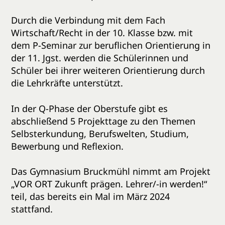
Durch die Verbindung mit dem Fach
Wirtschaft/Recht in der 10. Klasse bzw. mit
dem P-Seminar zur beruflichen Orientierung in
der 11. Jgst. werden die Schülerinnen und
Schüler bei ihrer weiteren Orientierung durch
die Lehrkräfte unterstützt.
In der Q-Phase der Oberstufe gibt es
abschließend 5 Projekttage zu den Themen
Selbsterkundung, Berufswelten, Studium,
Bewerbung und Reflexion.
Das Gymnasium Bruckmühl nimmt am Projekt
„VOR ORT Zukunft prägen. Lehrer/-in werden!“
teil, das bereits ein Mal im März 2024
stattfand.