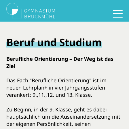
Beruf und Studium
Berufliche Orientierung – Der Weg ist das
Ziel
Das Fach "Berufliche Orientierung" ist im
neuen Lehrplan+ in vier Jahrgangsstufen
verankert: 9.,11.,12. und 13. Klasse.
Zu Beginn, in der 9. Klasse, geht es dabei
hauptsächlich um die Auseinandersetzung mit
der eigenen Persönlichkeit, seinen