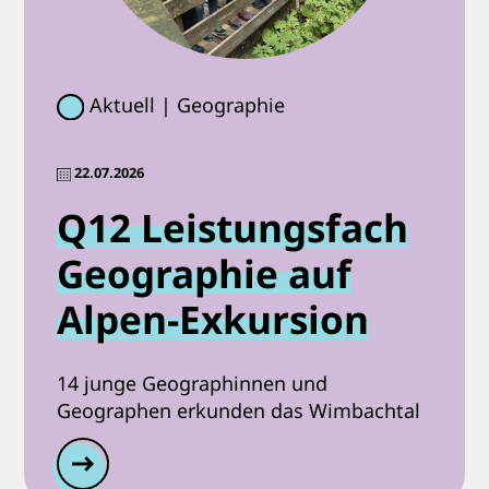
Aktuell | Geographie
22.07.2026
Q12 Leistungsfach
Geographie auf
Alpen-Exkursion
14 junge Geographinnen und
Geographen erkunden das Wimbachtal