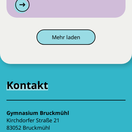
Mehr laden
Kontakt
Gymnasium Bruckmühl
Kirchdorfer Straße 21
83052 Bruckmühl