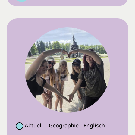
Aktuell | Geographie - Englisch