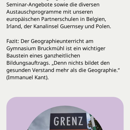
Seminar-Angebote sowie die diversen
Austauschprogramme mit unseren
europäischen Partnerschulen in Belgien,
Irland, der Kanalinsel Guernsey und Polen.
Fazit: Der Geographieunterricht am
Gymnasium Bruckmühl ist ein wichtiger
Baustein eines ganzheitlichen
Bildungsauftrags. „Denn nichts bildet den
gesunden Verstand mehr als die Geographie.“
(Immanuel Kant).