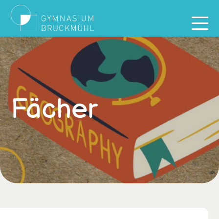
Fächer