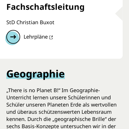
Fachschaftsleitung
StD Christian Buxot
Lehrpläne
Geographie
„There is no Planet B!“ Im Geographie-
Unterricht lernen unsere Schülerinnen und
Schüler unseren Planeten Erde als wertvollen
und überaus schützenswerten Lebensraum
kennen. Durch die „geographische Brille“ der
sechs Basis-Konzepte untersuchen wir in der