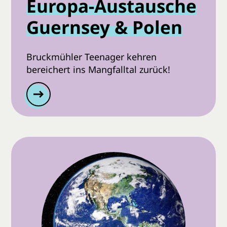
Europa-Austausche
Guernsey & Polen
Bruckmühler Teenager kehren
bereichert ins Mangfalltal zurück!