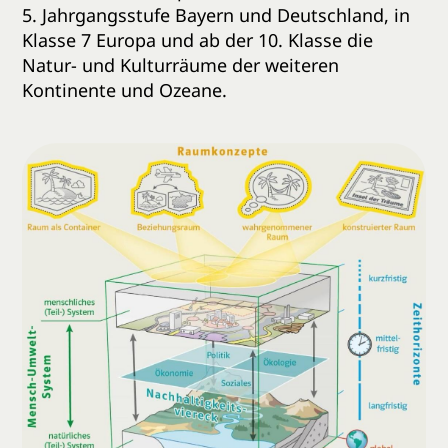
5. Jahrgangsstufe Bayern und Deutschland, in
Klasse 7 Europa und ab der 10. Klasse die
Natur- und Kulturräume der weiteren
Kontinente und Ozeane.