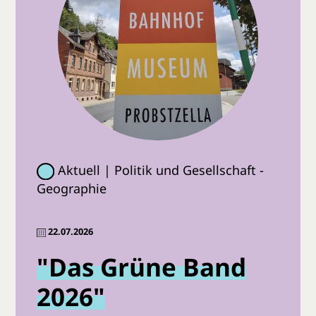
Aktuell | Politik und Gesellschaft -
Geographie
22.07.2026
"Das Grüne Band
2026"