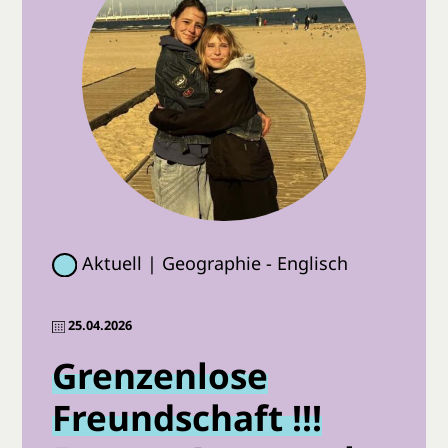
Aktuell | Geographie - Englisch
25.04.2026
Grenzenlose
Freundschaft !!!