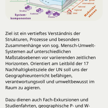
Ziel ist ein vertieftes Verständnis der
Strukturen, Prozesse und besonders
Zusammenhänge von sog. Mensch-Umwelt-
Systemen auf unterschiedlichen
Maßstabsebenen vor variierenden zeitlichen
Horizonten. Orientiert am Leitbild der 17
Nachhaltigkeitsziele der UN soll uns der
Geographieunterricht befähigen,
verantwortungsvoll und umweltbewusst im
Raum zu agieren.
Dazu dienen auch Fach-Exkursionen und
Studienfahrten, geographische P- und W-