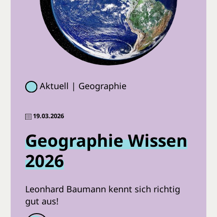
Aktuell | Geographie
19.03.2026
Geographie Wissen
2026
Leonhard Baumann kennt sich richtig
gut aus!