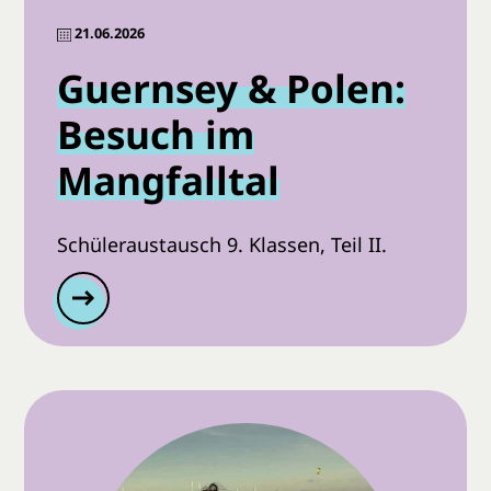
21.06.2026
Guernsey & Polen:
Besuch im
Mangfalltal
Schüleraustausch 9. Klassen, Teil II.