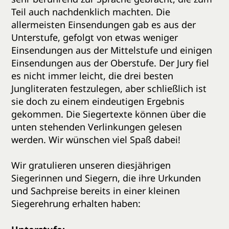
Teil auch nachdenklich machten. Die
allermeisten Einsendungen gab es aus der
Unterstufe, gefolgt von etwas weniger
Einsendungen aus der Mittelstufe und einigen
Einsendungen aus der Oberstufe. Der Jury fiel
es nicht immer leicht, die drei besten
Jungliteraten festzulegen, aber schließlich ist
sie doch zu einem eindeutigen Ergebnis
gekommen. Die Siegertexte können über die
unten stehenden Verlinkungen gelesen
werden. Wir wünschen viel Spaß dabei!
Wir gratulieren unseren diesjährigen
Siegerinnen und Siegern, die ihre Urkunden
und Sachpreise bereits in einer kleinen
Siegerehrung erhalten haben: