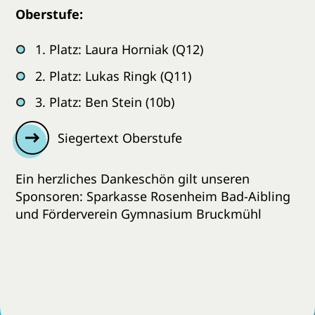
Oberstufe:
1. Platz: Laura Horniak (Q12)
2. Platz: Lukas Ringk (Q11)
3. Platz: Ben Stein (10b)
Siegertext Oberstufe
Ein herzliches Dankeschön gilt unseren
Sponsoren: Sparkasse Rosenheim Bad-Aibling
und Förderverein Gymnasium Bruckmühl