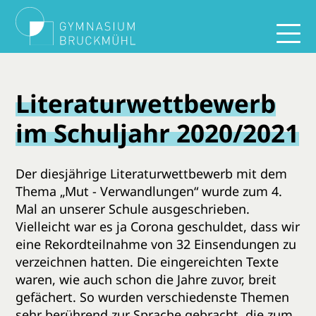
Literaturwettbewerb
im Schuljahr 2020/2021
Der diesjährige Literaturwettbewerb mit dem
Thema „Mut - Verwandlungen“ wurde zum 4.
Mal an unserer Schule ausgeschrieben.
Vielleicht war es ja Corona geschuldet, dass wir
eine Rekordteilnahme von 32 Einsendungen zu
verzeichnen hatten. Die eingereichten Texte
waren, wie auch schon die Jahre zuvor, breit
gefächert. So wurden verschiedenste Themen
sehr berührend zur Sprache gebracht, die zum