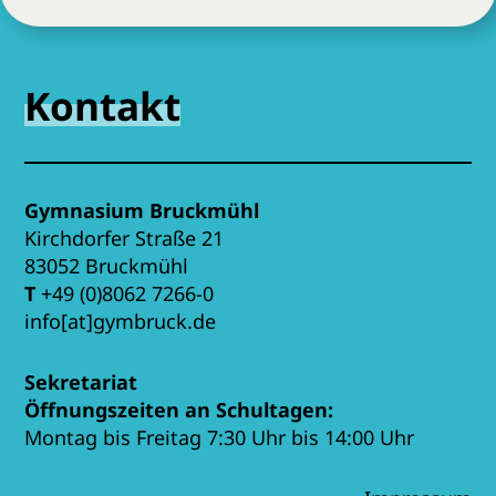
Kontakt
Gymnasium Bruckmühl
Kirchdorfer Straße 21
83052 Bruckmühl
T
+49 (0)8062 7266-0
info[at]gymbruck.de
Sekretariat
Öffnungszeiten an Schultagen:
Montag bis Freitag 7:30 Uhr bis 14:00 Uhr