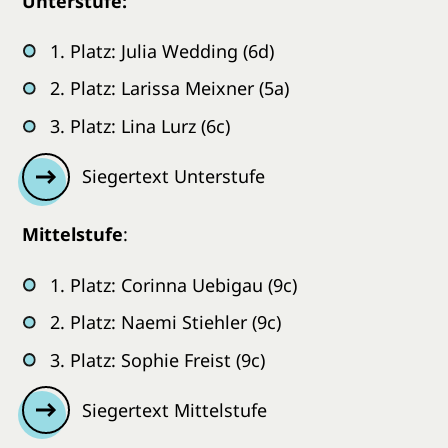
Unterstufe:
1. Platz: Julia Wedding (6d)
2. Platz: Larissa Meixner (5a)
3. Platz: Lina Lurz (6c)
Siegertext Unterstufe
Mittelstufe
:
1. Platz: Corinna Uebigau (9c)
2. Platz: Naemi Stiehler (9c)
3. Platz: Sophie Freist (9c)
Siegertext Mittelstufe